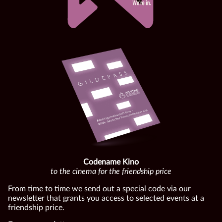
Codename Kino
to the cinema for the friendship price
From time to time we send out a special code via our
newsletter that grants you access to selected events at a
friendship price.