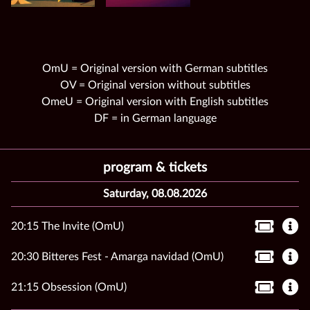
OmU = Original version with German subtitles
OV = Original version without subtitles
OmeU = Original version with English subtitles
DF = in German language
program & tickets
Saturday, 08.08.2026
20:15 The Invite (OmU)
20:30 Bitteres Fest - Amarga navidad (OmU)
21:15 Obsession (OmU)