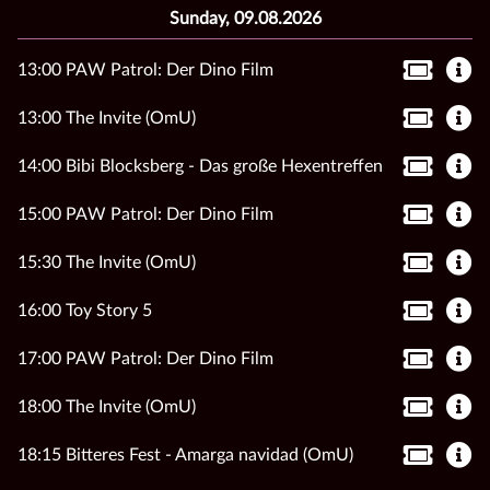
Sunday, 09.08.2026
13:00 PAW Patrol: Der Dino Film
13:00 The Invite (OmU)
14:00 Bibi Blocksberg - Das große Hexentreffen
15:00 PAW Patrol: Der Dino Film
15:30 The Invite (OmU)
16:00 Toy Story 5
17:00 PAW Patrol: Der Dino Film
18:00 The Invite (OmU)
18:15 Bitteres Fest - Amarga navidad (OmU)