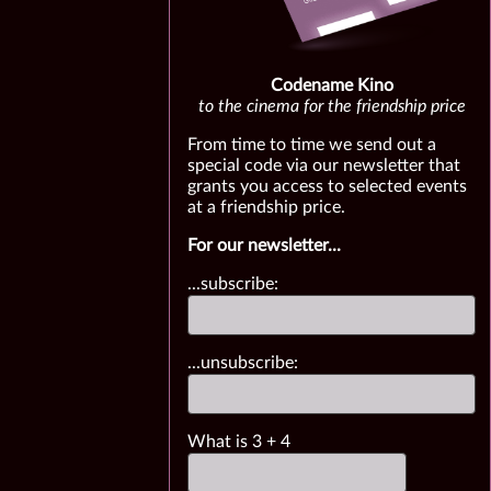
Codename Kino
to the cinema for the friendship price
From time to time we send out a
special code via our newsletter that
grants you access to selected events
at a friendship price.
For our newsletter...
...subscribe:
...unsubscribe:
What is
3
+
4