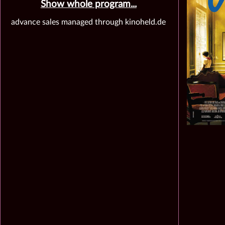
Show whole program...
advance sales managed through kinoheld.de