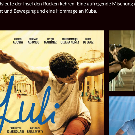
dsleute der Insel den Rücken kehren. Eine aufregende Mischung 
cht und Bewegung und eine Hommage an Kuba.