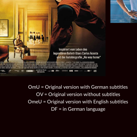
OmU = Original version with German subtitles
OV = Original version without subtitles
OmeU = Original version with English subtitles
DF = in German language