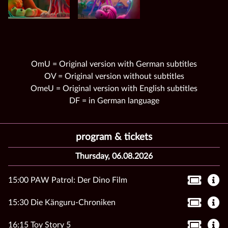
OmU = Original version with German subtitles
OV = Original version without subtitles
OmeU = Original version with English subtitles
DF = in German language
program & tickets
Thursday, 06.08.2026
15:00 PAW Patrol: Der Dino Film
15:30 Die Känguru-Chroniken
16:15 Toy Story 5