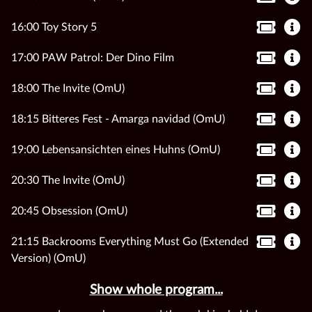
16:00 Toy Story 5
17:00 PAW Patrol: Der Dino Film
18:00 The Invite (OmU)
18:15 Bitteres Fest - Amarga navidad (OmU)
19:00 Lebensansichten eines Huhns (OmU)
20:30 The Invite (OmU)
20:45 Obsession (OmU)
21:15 Backrooms Everything Must Go (Extended
Version) (OmU)
Show whole program...