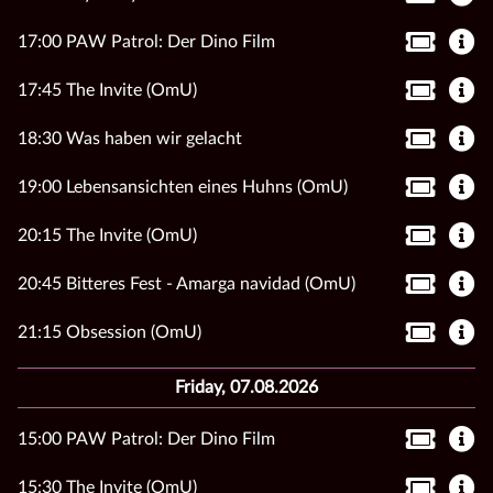
17:00 PAW Patrol: Der Dino Film
17:45 The Invite (OmU)
18:30 Was haben wir gelacht
19:00 Lebensansichten eines Huhns (OmU)
20:15 The Invite (OmU)
20:45 Bitteres Fest - Amarga navidad (OmU)
21:15 Obsession (OmU)
Friday, 07.08.2026
15:00 PAW Patrol: Der Dino Film
15:30 The Invite (OmU)