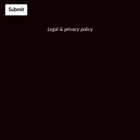
Legal & privacy policy