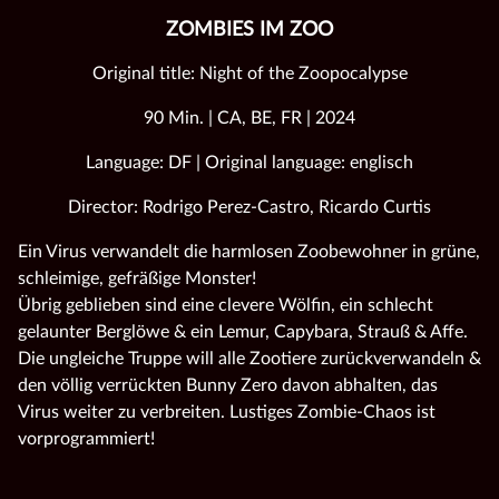
ZOMBIES IM ZOO
Original title: Night of the Zoopocalypse
90 Min. | CA, BE, FR | 2024
Language: DF | Original language: englisch
Director: Rodrigo Perez-Castro, Ricardo Curtis
Ein Virus verwandelt die harmlosen Zoobewohner in grüne,
schleimige, gefräßige Monster!
Übrig geblieben sind eine clevere Wölfin, ein schlecht
gelaunter Berglöwe & ein Lemur, Capybara, Strauß & Affe.
Die ungleiche Truppe will alle Zootiere zurückverwandeln &
den völlig verrückten Bunny Zero davon abhalten, das
Virus weiter zu verbreiten. Lustiges Zombie-Chaos ist
vorprogrammiert!