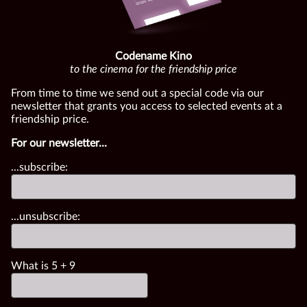
Codename Kino
to the cinema for the friendship price
From time to time we send out a special code via our
newsletter that grants you access to selected events at a
friendship price.
For our newsletter...
...subscribe:
...unsubscribe:
What is
5
+
9