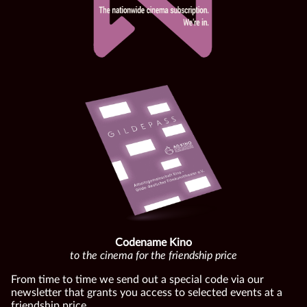
Codename Kino
to the cinema for the friendship price
From time to time we send out a special code via our
newsletter that grants you access to selected events at a
friendship price.