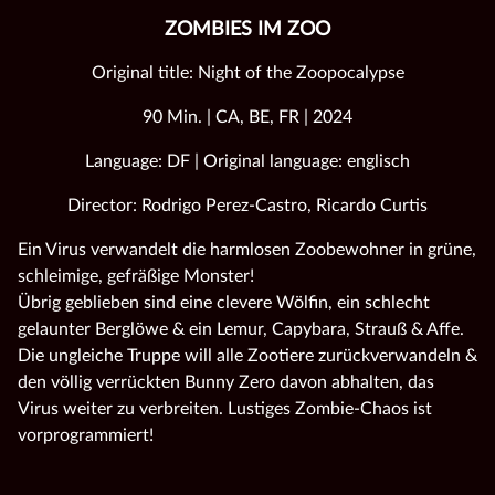
ZOMBIES IM ZOO
Original title: Night of the Zoopocalypse
90 Min. | CA, BE, FR | 2024
Language: DF | Original language: englisch
Director: Rodrigo Perez-Castro, Ricardo Curtis
Ein Virus verwandelt die harmlosen Zoobewohner in grüne,
schleimige, gefräßige Monster!
Übrig geblieben sind eine clevere Wölfin, ein schlecht
gelaunter Berglöwe & ein Lemur, Capybara, Strauß & Affe.
Die ungleiche Truppe will alle Zootiere zurückverwandeln &
den völlig verrückten Bunny Zero davon abhalten, das
Virus weiter zu verbreiten. Lustiges Zombie-Chaos ist
vorprogrammiert!