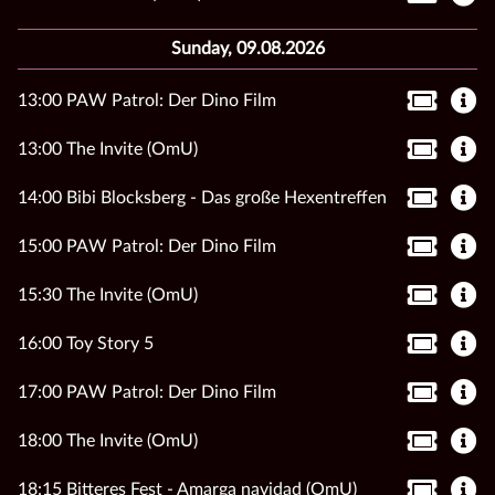
Sunday, 09.08.2026
13:00 PAW Patrol: Der Dino Film
13:00 The Invite (OmU)
14:00 Bibi Blocksberg - Das große Hexentreffen
15:00 PAW Patrol: Der Dino Film
15:30 The Invite (OmU)
16:00 Toy Story 5
17:00 PAW Patrol: Der Dino Film
18:00 The Invite (OmU)
18:15 Bitteres Fest - Amarga navidad (OmU)