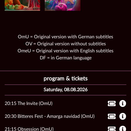
OmU = Original version with German subtitles
OV = Original version without subtitles
OmeU = Original version with English subtitles
DF = in German language
program & tickets
Saturday, 08.08.2026
20:15 The Invite (OmU)
20:30 Bitteres Fest - Amarga navidad (OmU)
21:15 Obsession (OmU)