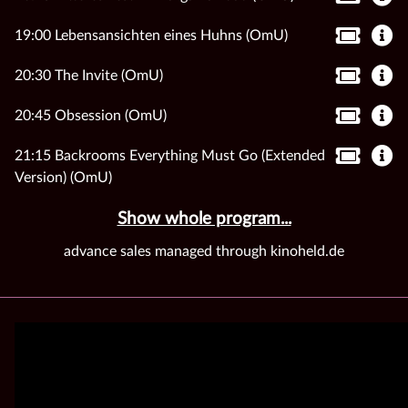
19:00 Lebensansichten eines Huhns (OmU)
20:30 The Invite (OmU)
20:45 Obsession (OmU)
21:15 Backrooms Everything Must Go (Extended
Version) (OmU)
Show whole program...
advance sales managed through kinoheld.de