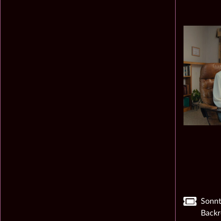
Sonnt
Backr