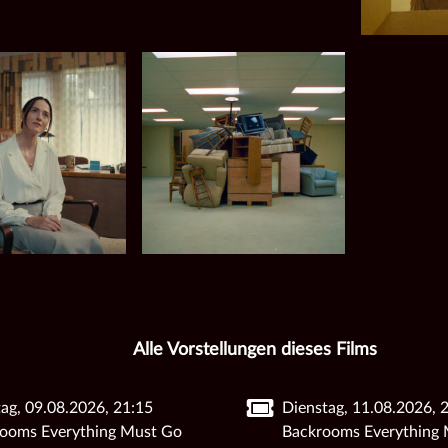
Alle Vorstellungen dieses Films
ag, 09.08.2026, 21:15
Dienstag, 11.08.2026, 
ooms Everything Must Go
Backrooms Everything