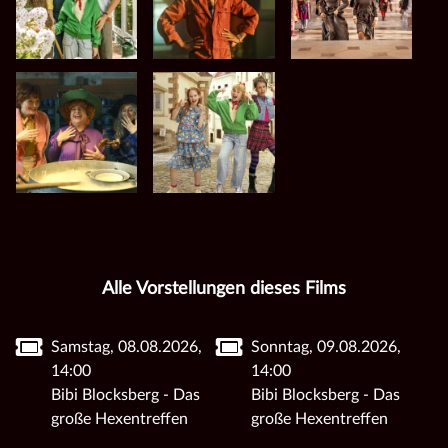
Alle Vorstellungen dieses Films
Samstag, 08.08.2026,
Sonntag, 09.08.2026,
14:00
14:00
Bibi Blocksberg - Das
Bibi Blocksberg - Das
große Hexentreffen
große Hexentreffen