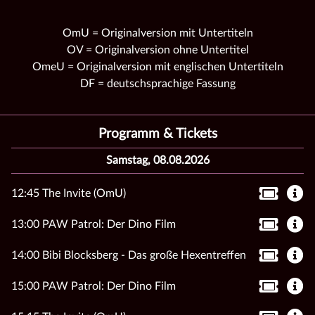
OmU = Originalversion mit Untertiteln
OV = Originalversion ohne Untertitel
OmeU = Originalversion mit englischen Untertiteln
DF = deutschsprachige Fassung
Programm & Tickets
Samstag, 08.08.2026
12:45 The Invite (OmU)
13:00 PAW Patrol: Der Dino Film
14:00 Bibi Blocksberg - Das große Hexentreffen
15:00 PAW Patrol: Der Dino Film