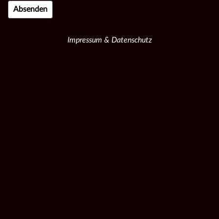
Impressum & Datenschutz