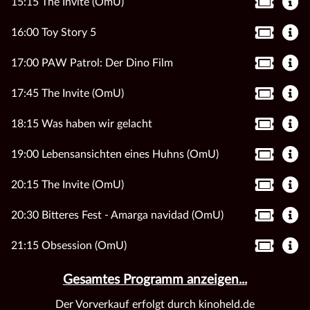
15:15 The Invite (OmU)
16:00 Toy Story 5
17:00 PAW Patrol: Der Dino Film
17:45 The Invite (OmU)
18:15 Was haben wir gelacht
19:00 Lebensansichten eines Huhns (OmU)
20:15 The Invite (OmU)
20:30 Bitteres Fest - Amarga navidad (OmU)
21:15 Obsession (OmU)
Gesamtes Programm anzeigen...
Der Vorverkauf erfolgt durch kinoheld.de