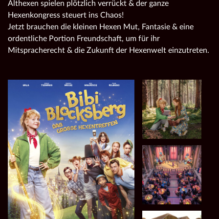
Althexen spielen plötzlich verrückt & der ganze
Hexenkongress steuert ins Chaos!
Jetzt brauchen die kleinen Hexen Mut, Fantasie & eine
ordentliche Portion Freundschaft, um für ihr
Mitspracherecht & die Zukunft der Hexenwelt einzutreten.