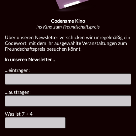
Codename Kino
ins Kino zum Freundschaftspreis
Über unseren Newsletter verschicken wir unregelmäßig ein
Codewort, mit dem Ihr ausgewählte Veranstaltungen zum
Freundschaftspreis besuchen könnt.
In unseren Newsletter...
...eintragen:
...austragen:
Was ist
7
+
4