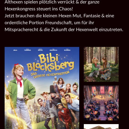
Althexen spielen plötzlich verrückt & der ganze
Hexenkongress steuert ins Chaos!
Jetzt brauchen die kleinen Hexen Mut, Fantasie & eine
ordentliche Portion Freundschaft, um für ihr
Mitspracherecht & die Zukunft der Hexenwelt einzutreten.