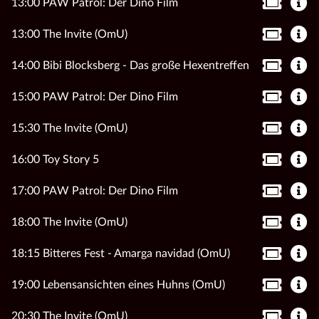
13:00 PAW Patrol: Der Dino Film
13:00 The Invite (OmU)
14:00 Bibi Blocksberg - Das große Hexentreffen
15:00 PAW Patrol: Der Dino Film
15:30 The Invite (OmU)
16:00 Toy Story 5
17:00 PAW Patrol: Der Dino Film
18:00 The Invite (OmU)
18:15 Bitteres Fest - Amarga navidad (OmU)
19:00 Lebensansichten eines Huhns (OmU)
20:30 The Invite (OmU)