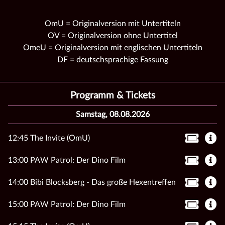
OmU = Originalversion mit Untertiteln
OV = Originalversion ohne Untertitel
OmeU = Originalversion mit englischen Untertiteln
DF = deutschsprachige Fassung
Programm & Tickets
Samstag, 08.08.2026
12:45 The Invite (OmU)
13:00 PAW Patrol: Der Dino Film
14:00 Bibi Blocksberg - Das große Hexentreffen
15:00 PAW Patrol: Der Dino Film