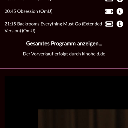
20:45 Obsession (OmU)
21:15 Backrooms Everything Must Go (Extended
Version) (OmU)
Gesamtes Programm anzeigen...
Der Vorverkauf erfolgt durch kinoheld.de