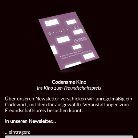
Codename Kino
ins Kino zum Freundschaftspreis
Über unseren Newsletter verschicken wir unregelmäßig ein
Codewort, mit dem Ihr ausgewählte Veranstaltungen zum
Freundschaftspreis besuchen könnt.
In unseren Newsletter...
...eintragen: