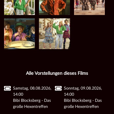
Alle Vorstellungen dieses Films
Samstag, 08.08.2026,
Sonntag, 09.08.2026,
14:00
14:00
Bibi Blocksberg - Das
Bibi Blocksberg - Das
große Hexentreffen
große Hexentreffen