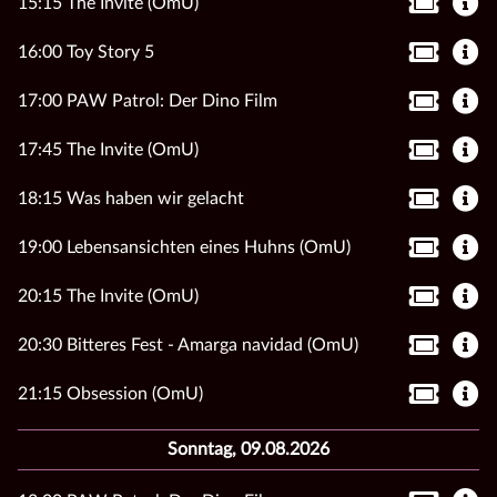
15:15 The Invite (OmU)
16:00 Toy Story 5
17:00 PAW Patrol: Der Dino Film
17:45 The Invite (OmU)
18:15 Was haben wir gelacht
19:00 Lebensansichten eines Huhns (OmU)
20:15 The Invite (OmU)
20:30 Bitteres Fest - Amarga navidad (OmU)
21:15 Obsession (OmU)
Sonntag, 09.08.2026