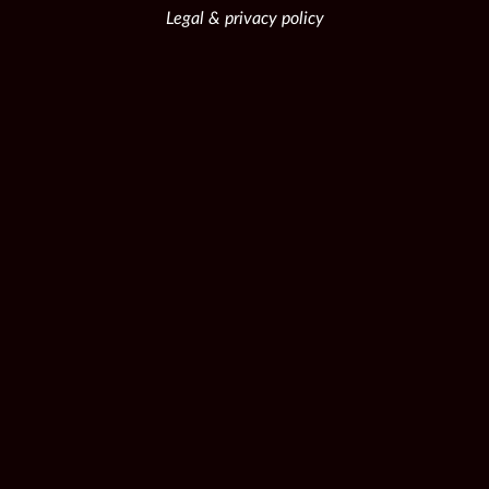
Legal & privacy policy