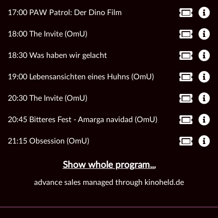
17:00 PAW Patrol: Der Dino Film
18:00 The Invite (OmU)
18:30 Was haben wir gelacht
19:00 Lebensansichten eines Huhns (OmU)
20:30 The Invite (OmU)
20:45 Bitteres Fest - Amarga navidad (OmU)
21:15 Obsession (OmU)
Show whole program...
advance sales managed through kinoheld.de