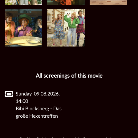
All screenings of this movie
Sunday, 09.08.2026,
14:00
Bibi Blocksberg - Das
große Hexentreffen