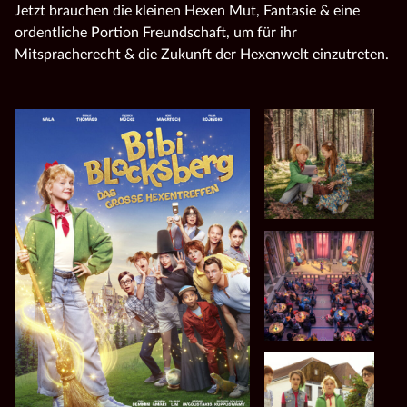
Jetzt brauchen die kleinen Hexen Mut, Fantasie & eine
ordentliche Portion Freundschaft, um für ihr
Mitspracherecht & die Zukunft der Hexenwelt einzutreten.