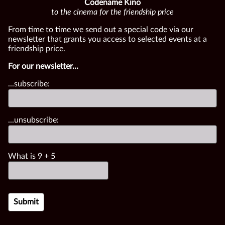
Codename Kino
to the cinema for the friendship price
From time to time we send out a special code via our
newsletter that grants you access to selected events at a
friendship price.
For our newsletter...
...subscribe:
...unsubscribe:
What is
9
+
5