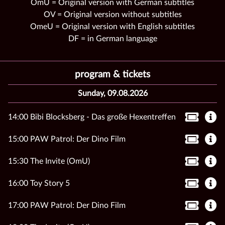
OmU = Original version with German subtitles
OV = Original version without subtitles
OmeU = Original version with English subtitles
DF = in German language
program & tickets
Sunday, 09.08.2026
14:00 Bibi Blocksberg - Das große Hexentreffen
15:00 PAW Patrol: Der Dino Film
15:30 The Invite (OmU)
16:00 Toy Story 5
17:00 PAW Patrol: Der Dino Film