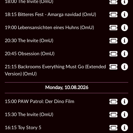
18:00 The Invite (OmU)
18:15 Bitteres Fest - Amarga navidad (OmU)
19:00 Lebensansichten eines Huhns (OmU)
20:30 The Invite (OmU)
20:45 Obsession (OmU)
21:15 Backrooms Everything Must Go (Extended
Version) (OmU)
Monday, 10.08.2026
15:00 PAW Patrol: Der Dino Film
15:30 The Invite (OmU)
16:15 Toy Story 5