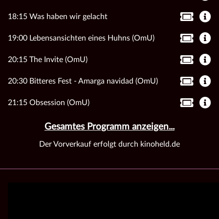
18:15 Was haben wir gelacht
19:00 Lebensansichten eines Huhns (OmU)
20:15 The Invite (OmU)
20:30 Bitteres Fest - Amarga navidad (OmU)
21:15 Obsession (OmU)
Gesamtes Programm anzeigen...
Der Vorverkauf erfolgt durch kinoheld.de