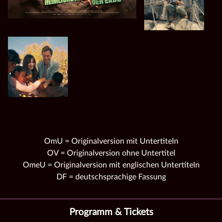
OmU = Originalversion mit Untertiteln
OV = Originalversion ohne Untertitel
OmeU = Originalversion mit englischen Untertiteln
DF = deutschsprachige Fassung
Programm & Tickets