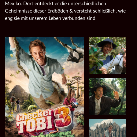
Mexiko. Dort entdeckt er die unterschiedlichen
Geheimnisse dieser Erdböden & versteht schließlich, wie
eng sie mit unserem Leben verbunden sind.