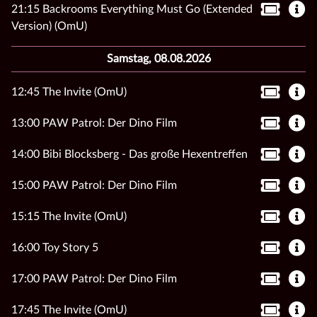
21:15 Backrooms Everything Must Go (Extended
Version) (OmU)
Samstag, 08.08.2026
12:45 The Invite (OmU)
13:00 PAW Patrol: Der Dino Film
14:00 Bibi Blocksberg - Das große Hexentreffen
15:00 PAW Patrol: Der Dino Film
15:15 The Invite (OmU)
16:00 Toy Story 5
17:00 PAW Patrol: Der Dino Film
17:45 The Invite (OmU)