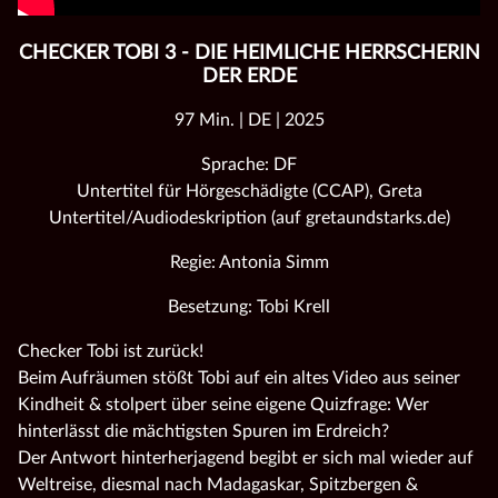
CHECKER TOBI 3 - DIE HEIMLICHE HERRSCHERIN
DER ERDE
97 Min. | DE | 2025
Sprache: DF
Untertitel für Hörgeschädigte (CCAP), Greta
Untertitel/Audiodeskription (auf gretaundstarks.de)
Regie: Antonia Simm
Besetzung: Tobi Krell
Checker Tobi ist zurück!
Beim Aufräumen stößt Tobi auf ein altes Video aus seiner
Kindheit & stolpert über seine eigene Quizfrage: Wer
hinterlässt die mächtigsten Spuren im Erdreich?
Der Antwort hinterherjagend begibt er sich mal wieder auf
Weltreise, diesmal nach Madagaskar, Spitzbergen &