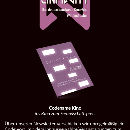
Codename Kino
ins Kino zum Freundschaftspreis
Über unseren Newsletter verschicken wir unregelmäßig ein
Codewort, mit dem Ihr ausgewählte Veranstaltungen zum