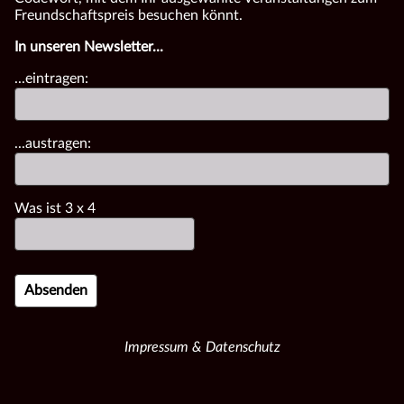
Freundschaftspreis besuchen könnt.
In unseren Newsletter...
...eintragen:
...austragen:
Was ist
3
x
4
Impressum & Datenschutz