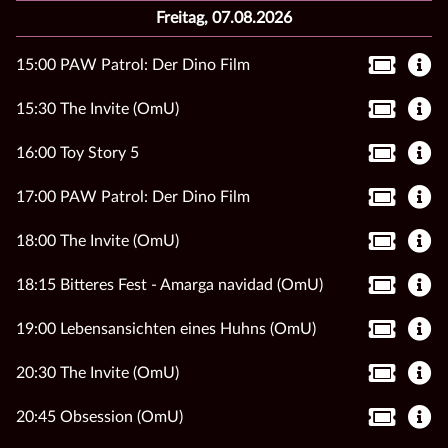
Freitag, 07.08.2026
15:00 PAW Patrol: Der Dino Film
15:30 The Invite (OmU)
16:00 Toy Story 5
17:00 PAW Patrol: Der Dino Film
18:00 The Invite (OmU)
18:15 Bitteres Fest - Amarga navidad (OmU)
19:00 Lebensansichten eines Huhns (OmU)
20:30 The Invite (OmU)
20:45 Obsession (OmU)