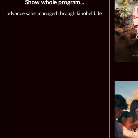
Show whole program...
advance sales managed through kinoheld.de