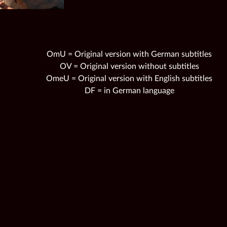
OmU = Original version with German subtitles
OV = Original version without subtitles
OmeU = Original version with English subtitles
DF = in German language