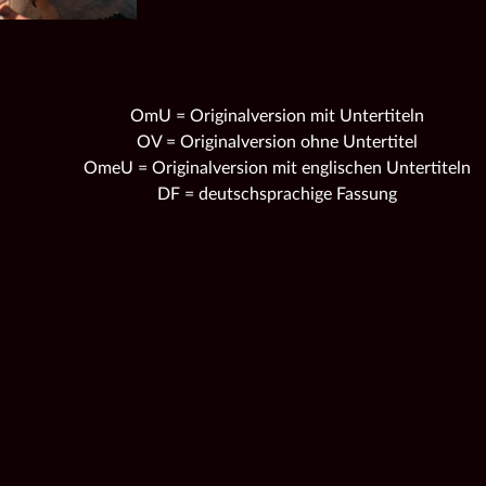
OmU = Originalversion mit Untertiteln
OV = Originalversion ohne Untertitel
OmeU = Originalversion mit englischen Untertiteln
DF = deutschsprachige Fassung