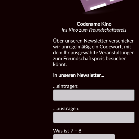
Codename Kino
ins Kino zum Freundschaftspreis
Über unseren Newsletter verschicken
wir unregelmäßig ein Codewort, mit
dem Ihr ausgewählte Veranstaltungen
zum Freundschaftspreis besuchen
könnt.
In unseren Newsletter...
...eintragen:
...austragen:
Was ist
7
+
8