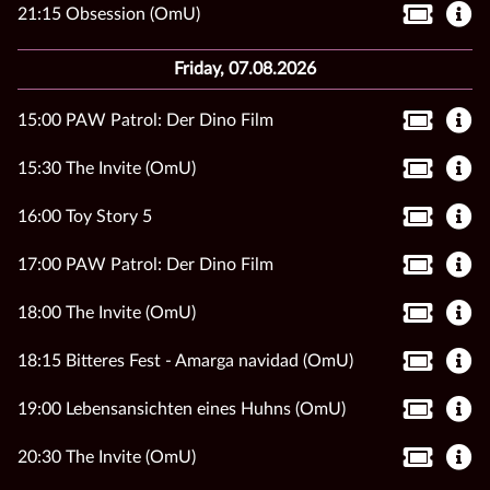
21:15 Obsession (OmU)
Friday, 07.08.2026
15:00 PAW Patrol: Der Dino Film
15:30 The Invite (OmU)
16:00 Toy Story 5
17:00 PAW Patrol: Der Dino Film
18:00 The Invite (OmU)
18:15 Bitteres Fest - Amarga navidad (OmU)
19:00 Lebensansichten eines Huhns (OmU)
20:30 The Invite (OmU)