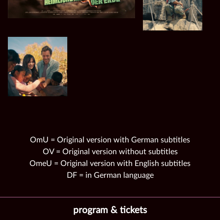
OmU = Original version with German subtitles
OV = Original version without subtitles
OmeU = Original version with English subtitles
DF = in German language
program & tickets