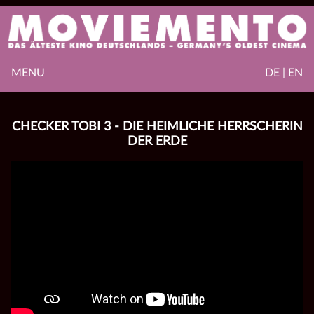
MENU
DE | EN
CHECKER TOBI 3 - DIE HEIMLICHE HERRSCHERIN
DER ERDE