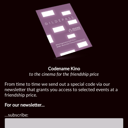
Codename Kino
to the cinema for the friendship price
From time to time we send out a special code via our
newsletter that grants you access to selected events at a
friendship price.
For our newsletter...
...subscribe: