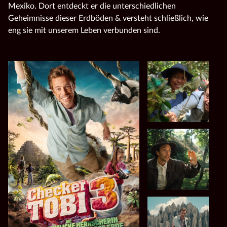
Mexiko. Dort entdeckt er die unterschiedlichen
Geheimnisse dieser Erdböden & versteht schließlich, wie
eng sie mit unserem Leben verbunden sind.