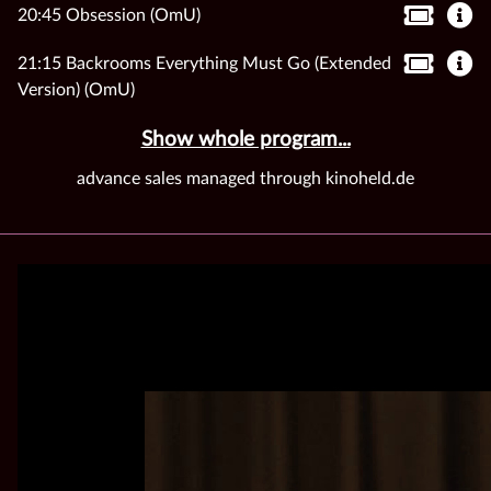
20:45 Obsession (OmU)
21:15 Backrooms Everything Must Go (Extended
Version) (OmU)
Show whole program...
advance sales managed through kinoheld.de