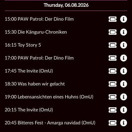
Thursday, 06.08.2026
15:00 PAW Patrol: Der Dino Film
15:30 Die Känguru-Chroniken
16:15 Toy Story 5
17:00 PAW Patrol: Der Dino Film
17:45 The Invite (OmU)
18:30 Was haben wir gelacht
19:00 Lebensansichten eines Huhns (OmU)
20:15 The Invite (OmU)
20:45 Bitteres Fest - Amarga navidad (OmU)