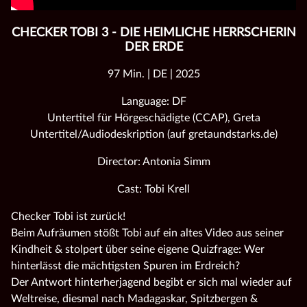
CHECKER TOBI 3 - DIE HEIMLICHE HERRSCHERIN
DER ERDE
97 Min. | DE | 2025
Language: DF
Untertitel für Hörgeschädigte (CCAP), Greta
Untertitel/Audiodeskription (auf gretaundstarks.de)
Director: Antonia Simm
Cast: Tobi Krell
Checker Tobi ist zurück!
Beim Aufräumen stößt Tobi auf ein altes Video aus seiner
Kindheit & stolpert über seine eigene Quizfrage: Wer
hinterlässt die mächtigsten Spuren im Erdreich?
Der Antwort hinterherjagend begibt er sich mal wieder auf
Weltreise, diesmal nach Madagaskar, Spitzbergen &