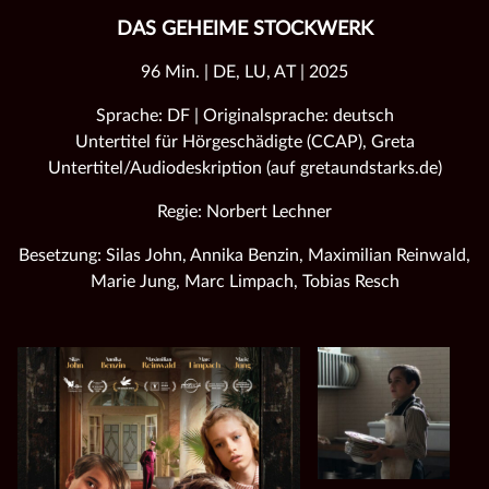
DAS GEHEIME STOCKWERK
96 Min. | DE, LU, AT | 2025
Sprache: DF | Originalsprache: deutsch
Untertitel für Hörgeschädigte (CCAP), Greta
Untertitel/Audiodeskription (auf gretaundstarks.de)
Regie: Norbert Lechner
Besetzung: Silas John, Annika Benzin, Maximilian Reinwald,
Marie Jung, Marc Limpach, Tobias Resch