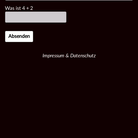
Was ist
4
+
2
Impressum & Datenschutz