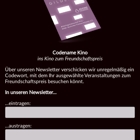
Codename Kino
ins Kino zum Freundschaftspreis
Über unseren Newsletter verschicken wir unregelmäßig ein
Codewort, mit dem Ihr ausgewählte Veranstaltungen zum
Freundschaftspreis besuchen könnt.
In unseren Newsletter...
...eintragen:
...austragen: