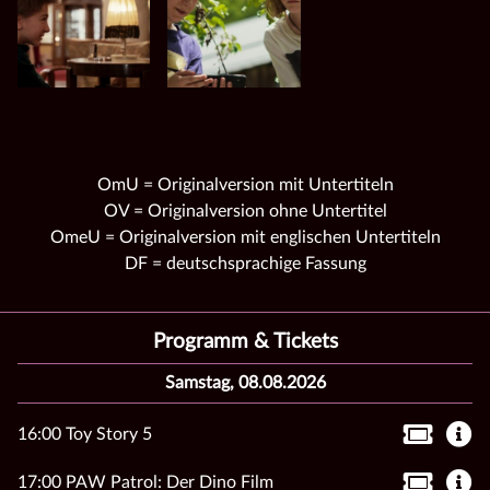
OmU = Originalversion mit Untertiteln
OV = Originalversion ohne Untertitel
OmeU = Originalversion mit englischen Untertiteln
DF = deutschsprachige Fassung
Programm & Tickets
Samstag, 08.08.2026
16:00 Toy Story 5
17:00 PAW Patrol: Der Dino Film