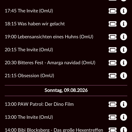
17:45 The Invite (OmU)
18:15 Was haben wir gelacht
19:00 Lebensansichten eines Huhns (OmU)
20:15 The Invite (OmU)
20:30 Bitteres Fest - Amarga navidad (OmU)
21:15 Obsession (OmU)
Sonntag, 09.08.2026
13:00 PAW Patrol: Der Dino Film
13:00 The Invite (OmU)
14:00 Bibi Blocksberg - Das große Hexentreffen