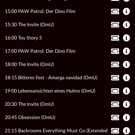
15:00 PAW Patrol: Der Dino Film
15:30 The Invite (OmU)
16:00 Toy Story 5
17:00 PAW Patrol: Der Dino Film
18:00 The Invite (OmU)
18:15 Bitteres Fest - Amarga navidad (OmU)
19:00 Lebensansichten eines Huhns (OmU)
20:30 The Invite (OmU)
20:45 Obsession (OmU)
21:15 Backrooms Everything Must Go (Extended