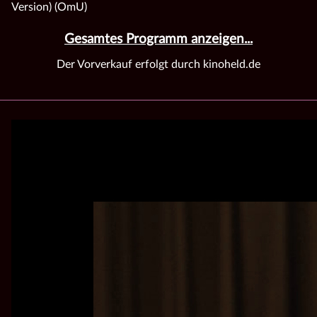
Version) (OmU)
Gesamtes Programm anzeigen...
Der Vorverkauf erfolgt durch kinoheld.de