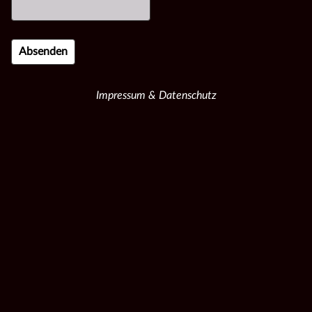
Impressum & Datenschutz