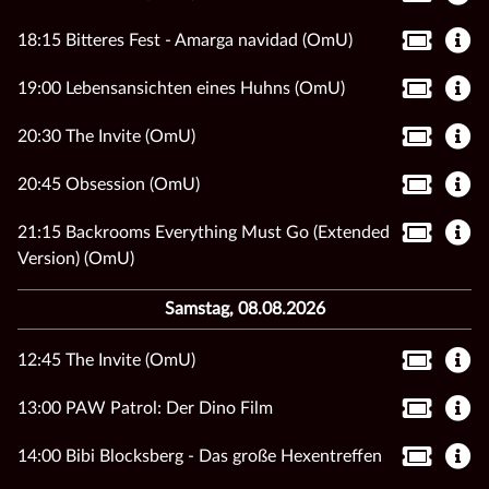
18:15 Bitteres Fest - Amarga navidad (OmU)
19:00 Lebensansichten eines Huhns (OmU)
20:30 The Invite (OmU)
20:45 Obsession (OmU)
21:15 Backrooms Everything Must Go (Extended
Version) (OmU)
Samstag, 08.08.2026
12:45 The Invite (OmU)
13:00 PAW Patrol: Der Dino Film
14:00 Bibi Blocksberg - Das große Hexentreffen