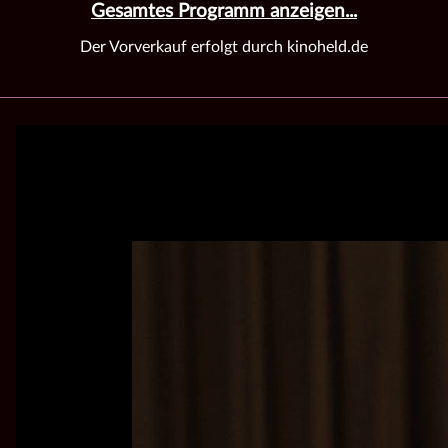
Gesamtes Programm anzeigen...
Der Vorverkauf erfolgt durch kinoheld.de