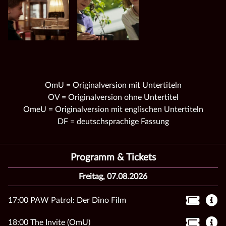
OmU = Originalversion mit Untertiteln
OV = Originalversion ohne Untertitel
OmeU = Originalversion mit englischen Untertiteln
DF = deutschsprachige Fassung
Programm & Tickets
Freitag, 07.08.2026
17:00 PAW Patrol: Der Dino Film
18:00 The Invite (OmU)