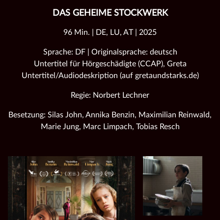
DAS GEHEIME STOCKWERK
96 Min. | DE, LU, AT | 2025
Sprache: DF | Originalsprache: deutsch
Untertitel für Hörgeschädigte (CCAP), Greta
Untertitel/Audiodeskription (auf gretaundstarks.de)
Regie: Norbert Lechner
Besetzung: Silas John, Annika Benzin, Maximilian Reinwald,
Marie Jung, Marc Limpach, Tobias Resch