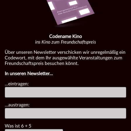
Codename Kino
ins Kino zum Freundschaftspreis
Über unseren Newsletter verschicken wir unregelmäßig ein
Codewort, mit dem Ihr ausgewählte Veranstaltungen zum
Freundschaftspreis besuchen könnt.
In unseren Newsletter...
...eintragen:
...austragen:
Was ist
6
+
5