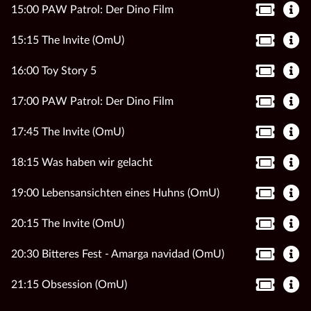
15:00 PAW Patrol: Der Dino Film
15:15 The Invite (OmU)
16:00 Toy Story 5
17:00 PAW Patrol: Der Dino Film
17:45 The Invite (OmU)
18:15 Was haben wir gelacht
19:00 Lebensansichten eines Huhns (OmU)
20:15 The Invite (OmU)
20:30 Bitteres Fest - Amarga navidad (OmU)
21:15 Obsession (OmU)