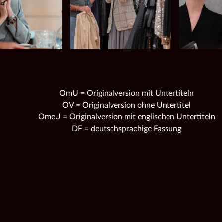
OmU = Originalversion mit Untertiteln
OV = Originalversion ohne Untertitel
OmeU = Originalversion mit englischen Untertiteln
DF = deutschsprachige Fassung