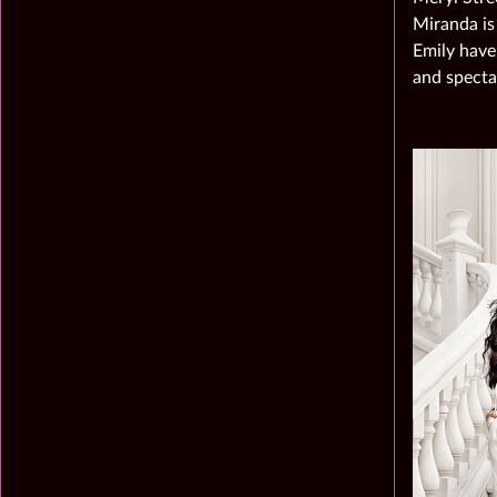
Miranda is
Emily have
and specta