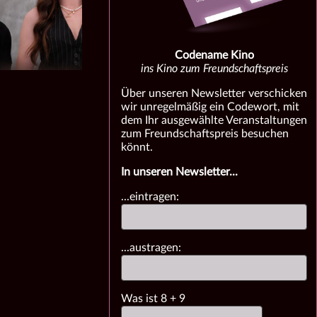
Codename Kino
ins Kino zum Freundschaftspreis
Über unseren Newsletter verschicken
wir unregelmäßig ein Codewort, mit
dem Ihr ausgewählte Veranstaltungen
zum Freundschaftspreis besuchen
könnt.
In unseren Newsletter...
...eintragen:
...austragen:
Was ist
8
+
9