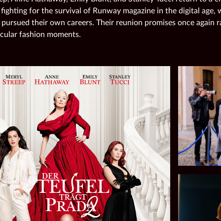
 fighting for the survival of Runway magazine in the digital age,
 pursued their own careers. Their reunion promises once again r
cular fashion moments.