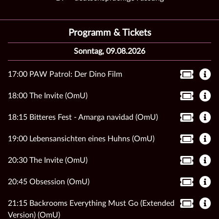
Programm & Tickets
Sonntag, 09.08.2026
17:00 PAW Patrol: Der Dino Film
18:00 The Invite (OmU)
18:15 Bitteres Fest - Amarga navidad (OmU)
19:00 Lebensansichten eines Huhns (OmU)
20:30 The Invite (OmU)
20:45 Obsession (OmU)
21:15 Backrooms Everything Must Go (Extended
Version) (OmU)