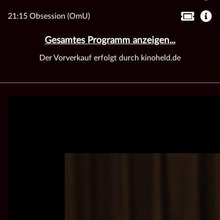
21:15 Obsession (OmU)
Gesamtes Programm anzeigen...
Der Vorverkauf erfolgt durch kinoheld.de