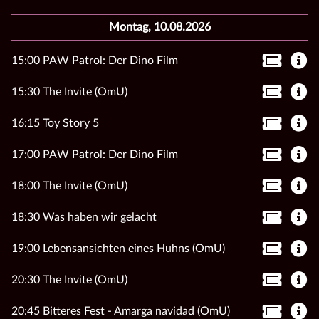
Montag, 10.08.2026
15:00 PAW Patrol: Der Dino Film
15:30 The Invite (OmU)
16:15 Toy Story 5
17:00 PAW Patrol: Der Dino Film
18:00 The Invite (OmU)
18:30 Was haben wir gelacht
19:00 Lebensansichten eines Huhns (OmU)
20:30 The Invite (OmU)
20:45 Bitteres Fest - Amarga navidad (OmU)