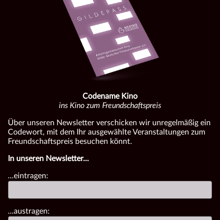
Codename Kino
ins Kino zum Freundschaftspreis
Über unseren Newsletter verschicken wir unregelmäßig ein
Codewort, mit dem Ihr ausgewählte Veranstaltungen zum
Freundschaftspreis besuchen könnt.
In unseren Newsletter...
...eintragen:
...austragen: