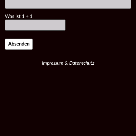
Was ist
1
+
1
Impressum & Datenschutz