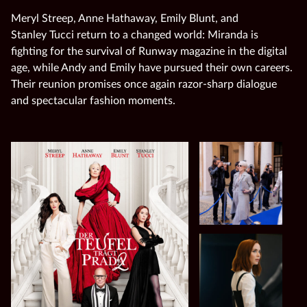
Meryl Streep, Anne Hathaway, Emily Blunt, and
Stanley Tucci return to a changed world: Miranda is
fighting for the survival of Runway magazine in the digital
age, while Andy and Emily have pursued their own careers.
Their reunion promises once again razor‑sharp dialogue
and spectacular fashion moments.