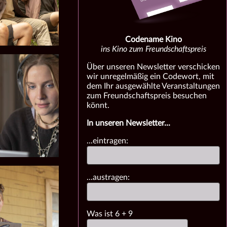
Codename Kino
ins Kino zum Freundschaftspreis
Über unseren Newsletter verschicken
wir unregelmäßig ein Codewort, mit
dem Ihr ausgewählte Veranstaltungen
zum Freundschaftspreis besuchen
könnt.
In unseren Newsletter...
...eintragen:
...austragen:
Was ist
6
+
9