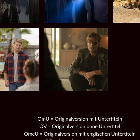
OmU = Originalversion mit Untertiteln
OV = Originalversion ohne Untertitel
OmeU = Originalversion mit englischen Untertiteln