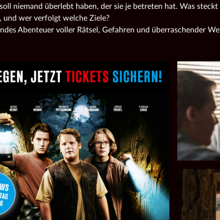
soll niemand überlebt haben, der sie je betreten hat. Was steckt 
, und wer verfolgt welche Ziele?
ndes Abenteuer voller Rätsel, Gefahren und überraschender W