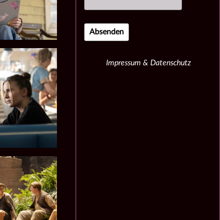
Impressum & Datenschutz