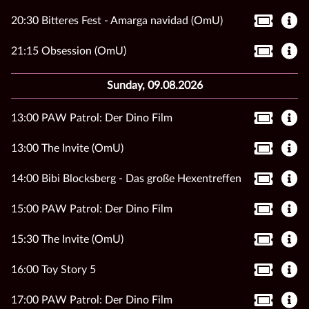
20:30 Bitteres Fest - Amarga navidad (OmU)
21:15 Obsession (OmU)
Sunday, 09.08.2026
13:00 PAW Patrol: Der Dino Film
13:00 The Invite (OmU)
14:00 Bibi Blocksberg - Das große Hexentreffen
15:00 PAW Patrol: Der Dino Film
15:30 The Invite (OmU)
16:00 Toy Story 5
17:00 PAW Patrol: Der Dino Film