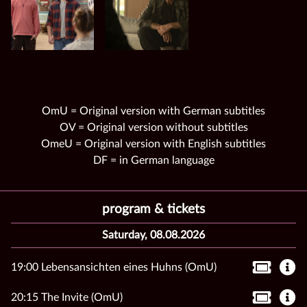
OmU = Original version with German subtitles
OV = Original version without subtitles
OmeU = Original version with English subtitles
DF = in German language
program & tickets
Saturday, 08.08.2026
19:00 Lebensansichten eines Huhns (OmU)
20:15 The Invite (OmU)