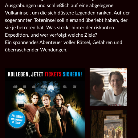
Ausgrabungen und schließlich auf eine abgelegene
Vulkaninsel, um die sich düstere Legenden ranken. Auf der
sogenannten Toteninsel soll niemand überlebt haben, der
sie je betreten hat. Was steckt hinter der riskanten
Expedition, und wer verfolgt welche Ziele?
Ein spannendes Abenteuer voller Rätsel, Gefahren und
überraschender Wendungen.