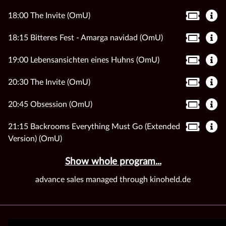
18:00 The Invite (OmU)
18:15 Bitteres Fest - Amarga navidad (OmU)
19:00 Lebensansichten eines Huhns (OmU)
20:30 The Invite (OmU)
20:45 Obsession (OmU)
21:15 Backrooms Everything Must Go (Extended
Version) (OmU)
Show whole program...
advance sales managed through kinoheld.de