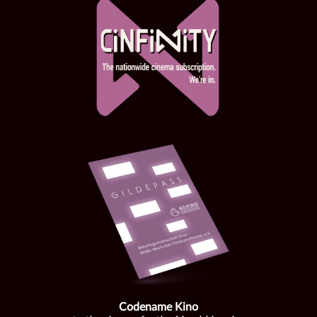
Codename Kino