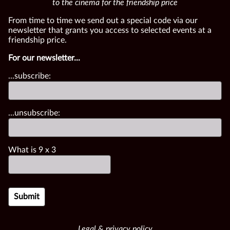
to the cinema for the friendship price
From time to time we send out a special code via our
newsletter that grants you access to selected events at a
friendship price.
For our newsletter...
...subscribe:
...unsubscribe:
What is
9
x
3
Legal & privacy policy