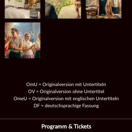
OmU = Originalversion mit Untertiteln
OV = Originalversion ohne Untertitel
OmeU = Originalversion mit englischen Untertiteln
DF = deutschsprachige Fassung
Programm & Tickets