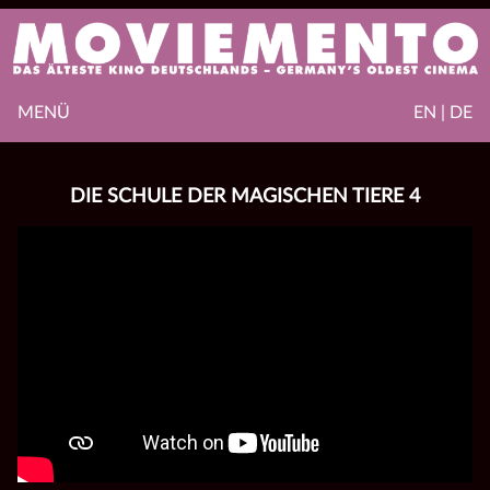
MENÜ
EN | DE
DIE SCHULE DER MAGISCHEN TIERE 4