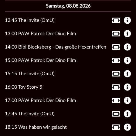
Samstag, 08.08.2026
12:45 The Invite (OmU)
13:00 PAW Patrol: Der Dino Film
14:00 Bibi Blocksberg - Das große Hexentreffen
15:00 PAW Patrol: Der Dino Film
15:15 The Invite (OmU)
16:00 Toy Story 5
17:00 PAW Patrol: Der Dino Film
17:45 The Invite (OmU)
18:15 Was haben wir gelacht