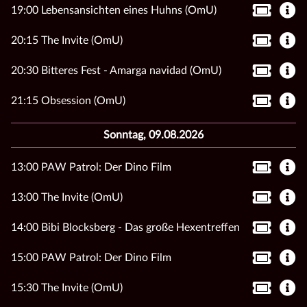
19:00 Lebensansichten eines Huhns (OmU)
20:15 The Invite (OmU)
20:30 Bitteres Fest - Amarga navidad (OmU)
21:15 Obsession (OmU)
Sonntag, 09.08.2026
13:00 PAW Patrol: Der Dino Film
13:00 The Invite (OmU)
14:00 Bibi Blocksberg - Das große Hexentreffen
15:00 PAW Patrol: Der Dino Film
15:30 The Invite (OmU)