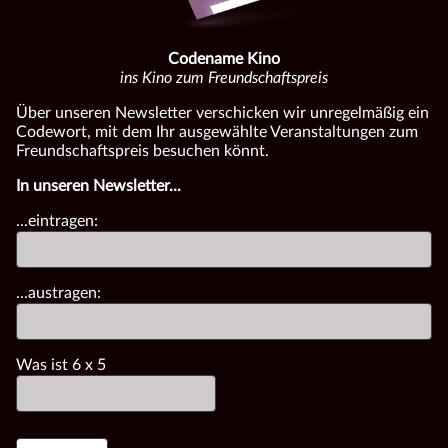
Codename Kino
ins Kino zum Freundschaftspreis
Über unseren Newsletter verschicken wir unregelmäßig ein
Codewort, mit dem Ihr ausgewählte Veranstaltungen zum
Freundschaftspreis besuchen könnt.
In unseren Newsletter...
...eintragen:
...austragen:
Was ist
6
x
5