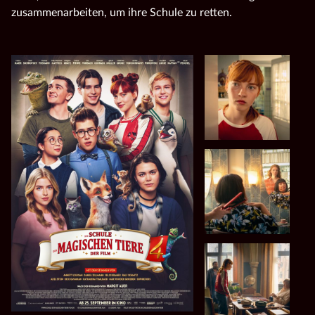
zusammenarbeiten, um ihre Schule zu retten.