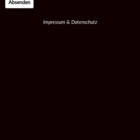
Impressum & Datenschutz