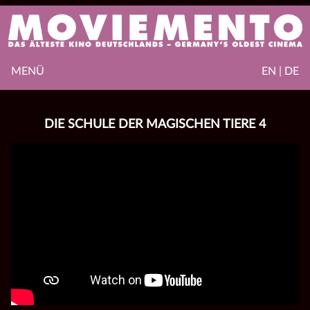
MENÜ
EN | DE
DIE SCHULE DER MAGISCHEN TIERE 4