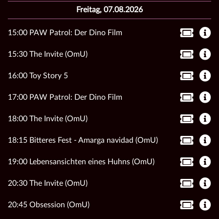
Freitag, 07.08.2026
15:00 PAW Patrol: Der Dino Film
15:30 The Invite (OmU)
16:00 Toy Story 5
17:00 PAW Patrol: Der Dino Film
18:00 The Invite (OmU)
18:15 Bitteres Fest - Amarga navidad (OmU)
19:00 Lebensansichten eines Huhns (OmU)
20:30 The Invite (OmU)
20:45 Obsession (OmU)