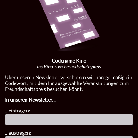
Codename Kino
ins Kino zum Freundschaftspreis
Über unseren Newsletter verschicken wir unregelmäßig ein
Codewort, mit dem Ihr ausgewählte Veranstaltungen zum
Freundschaftspreis besuchen könnt.
In unseren Newsletter...
...eintragen:
...austragen: