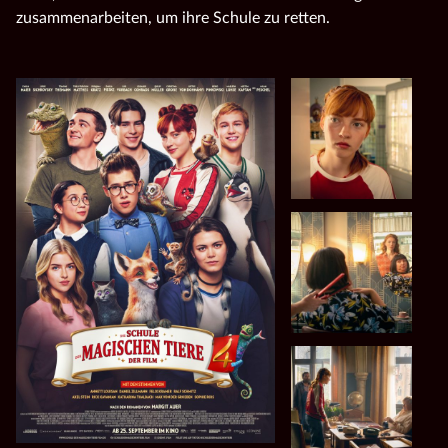
zusammenarbeiten, um ihre Schule zu retten.