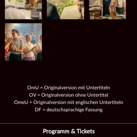
OmU = Originalversion mit Untertiteln
OV = Originalversion ohne Untertitel
OmeU = Originalversion mit englischen Untertiteln
DF = deutschsprachige Fassung
Programm & Tickets