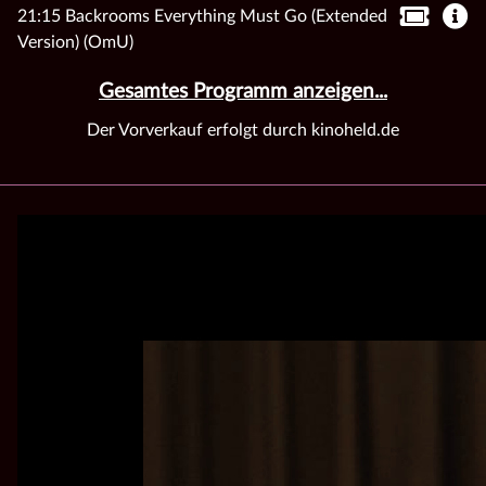
21:15 Backrooms Everything Must Go (Extended
Version) (OmU)
Gesamtes Programm anzeigen...
Der Vorverkauf erfolgt durch kinoheld.de