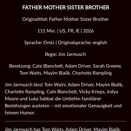
FATHER MOTHER SISTER BROTHER
Originaltitel: Father Mother Sister Brother
111 Min. | US, FR, IE | 2026
Sprache: OmU | Originalsprache: english
Regie: Jim Jarmusch
Besetzung: Cate Blanchett, Adam Driver, Sarah Greene,
Tom Waits, Mayim Bialik, Charlotte Rampling
Jim Jarmusch lässt Tom Waits, Adam Driver, Mayim Bialik,
Charlotte Rampling, Cate Blanchett, Vicky Krieps, Indya
Moore und Luka Sabbat die Untiefen familiärer
Beziehungen ausloten – mit emotionaler Genauigkeit und
feinem Humor.
Jim Jarmusch has Tom Waits, Adam Driver, Mayim Bialik,