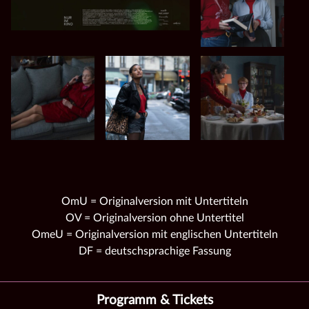
OmU = Originalversion mit Untertiteln
OV = Originalversion ohne Untertitel
OmeU = Originalversion mit englischen Untertiteln
DF = deutschsprachige Fassung
Programm & Tickets