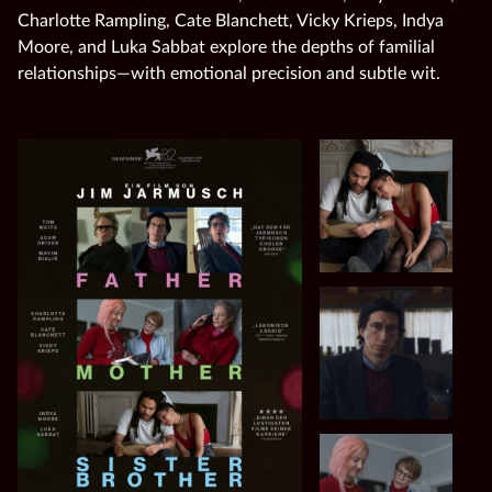
Charlotte Rampling, Cate Blanchett, Vicky Krieps, Indya
Moore, and Luka Sabbat explore the depths of familial
relationships—with emotional precision and subtle wit.