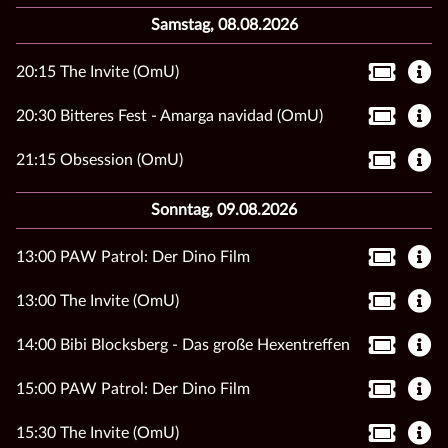
Samstag, 08.08.2026
20:15 The Invite (OmU)
20:30 Bitteres Fest - Amarga navidad (OmU)
21:15 Obsession (OmU)
Sonntag, 09.08.2026
13:00 PAW Patrol: Der Dino Film
13:00 The Invite (OmU)
14:00 Bibi Blocksberg - Das große Hexentreffen
15:00 PAW Patrol: Der Dino Film
15:30 The Invite (OmU)