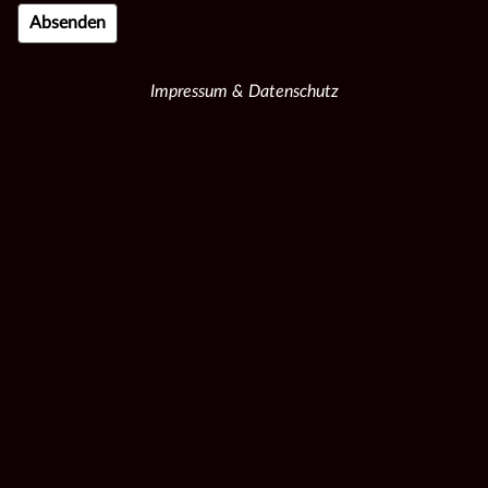
Impressum & Datenschutz