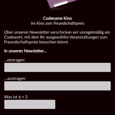
Codename Kino
ins Kino zum Freundschaftspreis
Über unseren Newsletter verschicken wir unregelmäßig ein
Codewort, mit dem Ihr ausgewählte Veranstaltungen zum
Freundschaftspreis besuchen könnt.
In unseren Newsletter...
...eintragen:
...austragen:
Was ist
6
+
3