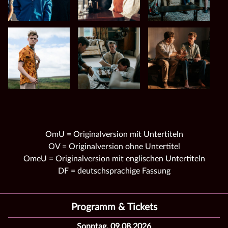
OmU = Originalversion mit Untertiteln
OV = Originalversion ohne Untertitel
OmeU = Originalversion mit englischen Untertiteln
DF = deutschsprachige Fassung
Programm & Tickets
Sonntag, 09.08.2026