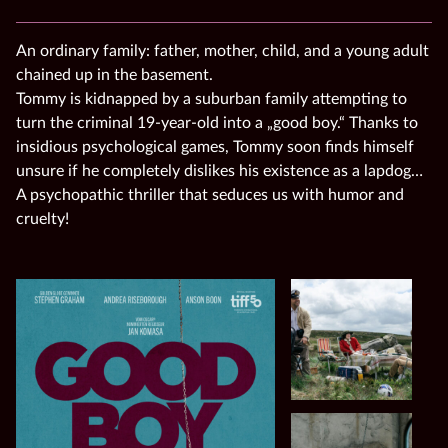
An ordinary family: father, mother, child, and a young adult
chained up in the basement.
Tommy is kidnapped by a suburban family attempting to
turn the criminal 19-year-old into a „good boy.“ Thanks to
insidious psychological games, Tommy soon finds himself
unsure if he completely dislikes his existence as a lapdog…
A psychopathic thriller that seduces us with humor and
cruelty!