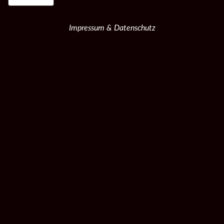
Impressum & Datenschutz