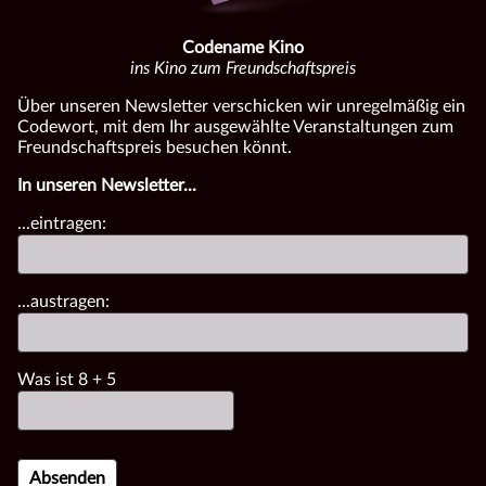
Codename Kino
ins Kino zum Freundschaftspreis
Über unseren Newsletter verschicken wir unregelmäßig ein
Codewort, mit dem Ihr ausgewählte Veranstaltungen zum
Freundschaftspreis besuchen könnt.
In unseren Newsletter...
...eintragen:
...austragen:
Was ist
8
+
5