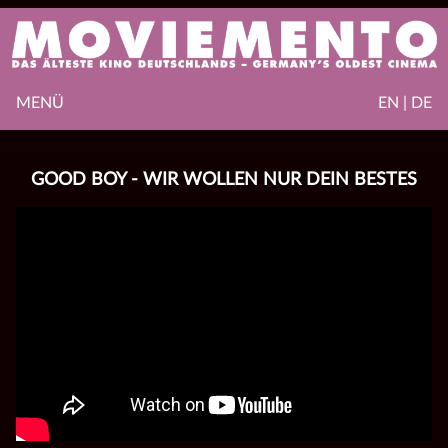
MENÜ
EN | DE
GOOD BOY - WIR WOLLEN NUR DEIN BESTES