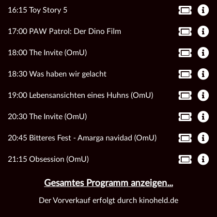
16:15 Toy Story 5
17:00 PAW Patrol: Der Dino Film
18:00 The Invite (OmU)
18:30 Was haben wir gelacht
19:00 Lebensansichten eines Huhns (OmU)
20:30 The Invite (OmU)
20:45 Bitteres Fest - Amarga navidad (OmU)
21:15 Obsession (OmU)
Gesamtes Programm anzeigen...
Der Vorverkauf erfolgt durch kinoheld.de