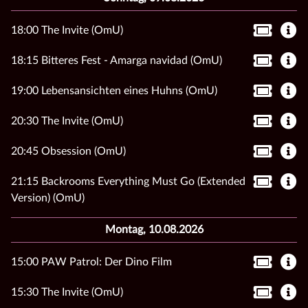
18:00 The Invite (OmU)
18:15 Bitteres Fest - Amarga navidad (OmU)
19:00 Lebensansichten eines Huhns (OmU)
20:30 The Invite (OmU)
20:45 Obsession (OmU)
21:15 Backrooms Everything Must Go (Extended
Version) (OmU)
Montag, 10.08.2026
15:00 PAW Patrol: Der Dino Film
15:30 The Invite (OmU)