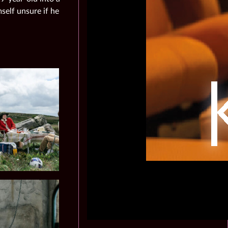
self unsure if he