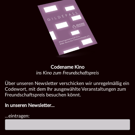
Codename Kino
ins Kino zum Freundschaftspreis
Über unseren Newsletter verschicken wir unregelmäßig ein
Codewort, mit dem Ihr ausgewählte Veranstaltungen zum
Freundschaftspreis besuchen könnt.
In unseren Newsletter...
...eintragen: