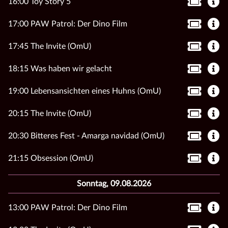
16:00 Toy Story 5
17:00 PAW Patrol: Der Dino Film
17:45 The Invite (OmU)
18:15 Was haben wir gelacht
19:00 Lebensansichten eines Huhns (OmU)
20:15 The Invite (OmU)
20:30 Bitteres Fest - Amarga navidad (OmU)
21:15 Obsession (OmU)
Sonntag, 09.08.2026
13:00 PAW Patrol: Der Dino Film