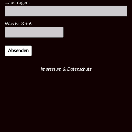
...austragen:
Was ist
3
+
6
Impressum & Datenschutz