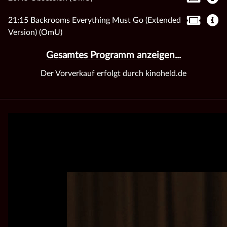
21:15 Backrooms Everything Must Go (Extended
Version) (OmU)
Gesamtes Programm anzeigen...
Der Vorverkauf erfolgt durch kinoheld.de