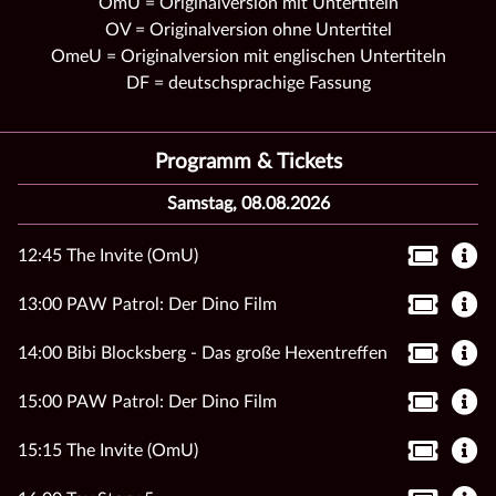
OmU = Originalversion mit Untertiteln
OV = Originalversion ohne Untertitel
OmeU = Originalversion mit englischen Untertiteln
DF = deutschsprachige Fassung
Programm & Tickets
Samstag, 08.08.2026
12:45 The Invite (OmU)
13:00 PAW Patrol: Der Dino Film
14:00 Bibi Blocksberg - Das große Hexentreffen
15:00 PAW Patrol: Der Dino Film
15:15 The Invite (OmU)