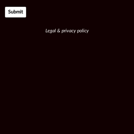
Legal & privacy policy