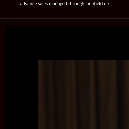
advance sales managed through kinoheld.de