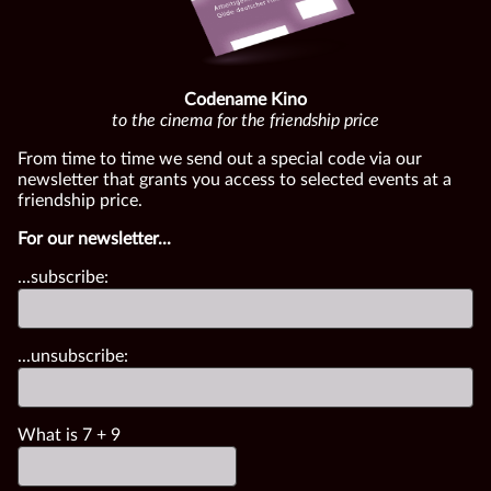
Codename Kino
to the cinema for the friendship price
From time to time we send out a special code via our
newsletter that grants you access to selected events at a
friendship price.
For our newsletter...
...subscribe:
...unsubscribe:
What is
7
+
9