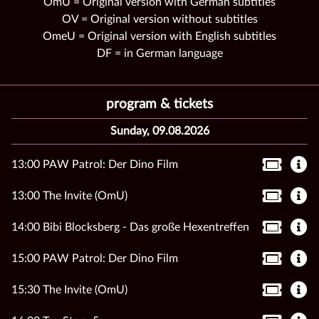
OmU = Original version with German subtitles
OV = Original version without subtitles
OmeU = Original version with English subtitles
DF = in German language
program & tickets
Sunday, 09.08.2026
13:00 PAW Patrol: Der Dino Film
13:00 The Invite (OmU)
14:00 Bibi Blocksberg - Das große Hexentreffen
15:00 PAW Patrol: Der Dino Film
15:30 The Invite (OmU)