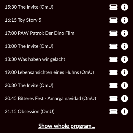
15:30 The Invite (OmU)
16:15 Toy Story 5
17:00 PAW Patrol: Der Dino Film
18:00 The Invite (OmU)
18:30 Was haben wir gelacht
19:00 Lebensansichten eines Huhns (OmU)
20:30 The Invite (OmU)
20:45 Bitteres Fest - Amarga navidad (OmU)
21:15 Obsession (OmU)
Show whole program...