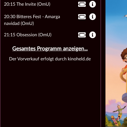
20:15 The Invite (OmU)
20:30 Bitteres Fest - Amarga
navidad (OmU)
21:15 Obsession (OmU)
Gesamtes Programm anzeigen...
Der Vorverkauf erfolgt durch kinoheld.de