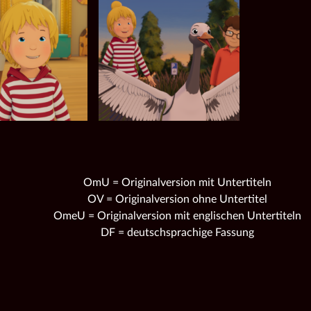
OmU = Originalversion mit Untertiteln
OV = Originalversion ohne Untertitel
OmeU = Originalversion mit englischen Untertiteln
DF = deutschsprachige Fassung