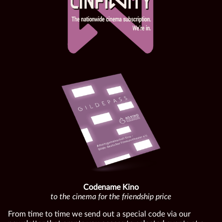
Codename Kino
to the cinema for the friendship price
From time to time we send out a special code via our