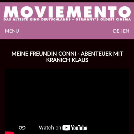
MENU
DE | EN
MEINE FREUNDIN CONNI - ABENTEUER MIT
KRANICH KLAUS