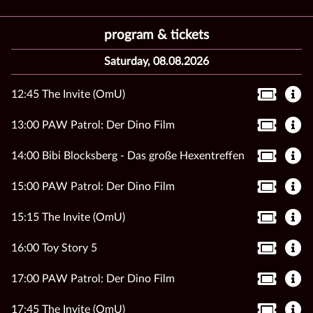
program & tickets
Saturday, 08.08.2026
12:45 The Invite (OmU)
13:00 PAW Patrol: Der Dino Film
14:00 Bibi Blocksberg - Das große Hexentreffen
15:00 PAW Patrol: Der Dino Film
15:15 The Invite (OmU)
16:00 Toy Story 5
17:00 PAW Patrol: Der Dino Film
17:45 The Invite (OmU)