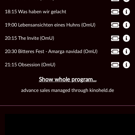
18:15 Was haben wir gelacht
19:00 Lebensansichten eines Huhns (OmU)
20:15 The Invite (OmU)
20:30 Bitteres Fest - Amarga navidad (OmU)
21:15 Obsession (OmU)
Show whole program...
advance sales managed through kinoheld.de