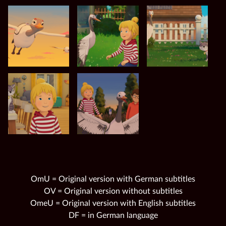
OmU = Original version with German subtitles
OV = Original version without subtitles
OmeU = Original version with English subtitles
DF = in German language