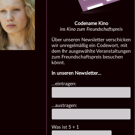
Codename Kino
ins Kino zum Freundschaftspreis
Über unseren Newsletter verschicken
wir unregelmäßig ein Codewort, mit
dem Ihr ausgewählte Veranstaltungen
zum Freundschaftspreis besuchen
könnt.
In unseren Newsletter...
...eintragen:
...austragen:
Was ist
5
+
1