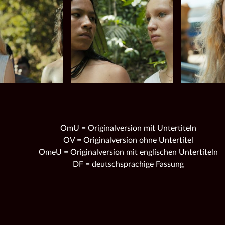
OmU = Originalversion mit Untertiteln
OV = Originalversion ohne Untertitel
OmeU = Originalversion mit englischen Untertiteln
DF = deutschsprachige Fassung